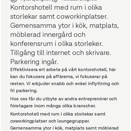
Kontorshotell med rum i olika
storlekar samt coworkinplatser.
Gemensamma ytor i kök, matplats,
möblerad innergård och
konferensrum i olika storleker.
Tillgång till internet och skrivare.
Parkering ingår.
Effektivisera ert arbete på vårt kontorshotell, här
kan du fokusera på affärerna, vi fokuserar på
resten. Vi erbjuder snabb och enkel inflyttning och
fri parkering.
Hos oss får du utbyte av andra entreprenörer och
företagare inom många olika branscher.
Kontorshotell med rum i olika storlekar samt
coworkingplatser och loungegrupper.
Gemensamma ytor i kök, matplats samt möblerad