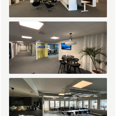
IMG_2010.jpg
IMG_2014.jpg